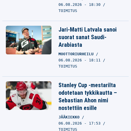
06.08.2026 - 18:30
TOIMITUS
Jari-Matti Latvala sanoi
suorat sanat Saudi-
Arabiasta
MOOTTORIURHEILU
06.08.2026 - 18:11
TOIMITUS
Stanley Cup -mestarilta
odotetaan tykkikautta –
Sebastian Ahon nimi
nostettiin esille
JÄÄKIEKKO
06.08.2026 - 17:53
TOIMITUS