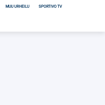
MUU URHEILU
SPORTIVO TV