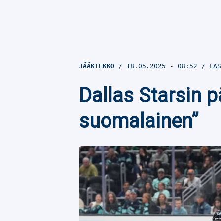
JÄÄKIEKKO
18.05.2025
- 08:52
LAS
Dallas Starsin p
suomalainen”