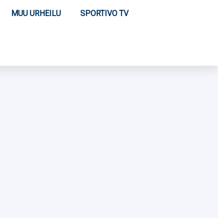
MUU URHEILU
SPORTIVO TV