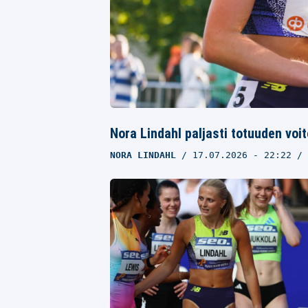
Nora Lindahl paljasti totuuden voi
NORA LINDAHL
17.07.2026
- 22:22