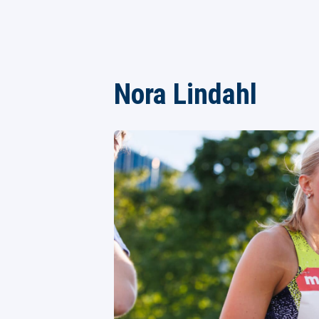
Nora Lindahl