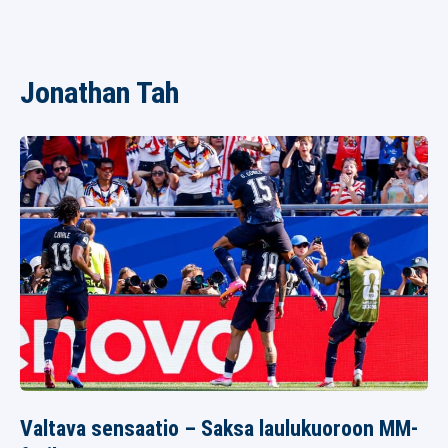
Jonathan Tah
Valtava sensaatio – Saksa laulukuoroon MM-