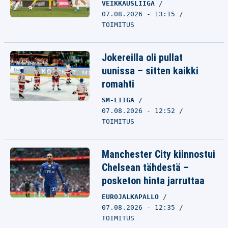
VEIKKAUSLIIGA
07.08.2026 - 13:15
TOIMITUS
Jokereilla oli pullat
uunissa – sitten kaikki
romahti
SM-LIIGA
07.08.2026 - 12:52
TOIMITUS
Manchester City kiinnostui
Chelsean tähdestä –
posketon hinta jarruttaa
EUROJALKAPALLO
07.08.2026 - 12:35
TOIMITUS