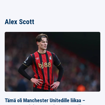
Alex Scott
Tämä oli Manchester Unitedille liikaa –