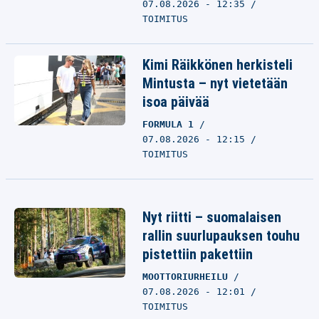
07.08.2026 - 12:35
TOIMITUS
Kimi Räikkönen herkisteli
Mintusta – nyt vietetään
isoa päivää
FORMULA 1
07.08.2026 - 12:15
TOIMITUS
Nyt riitti – suomalaisen
rallin suurlupauksen touhu
pistettiin pakettiin
MOOTTORIURHEILU
07.08.2026 - 12:01
TOIMITUS