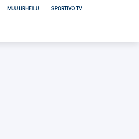
MUU URHEILU
SPORTIVO TV