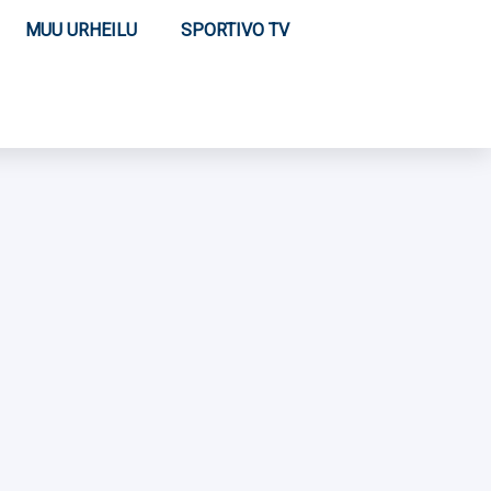
MUU URHEILU
SPORTIVO TV