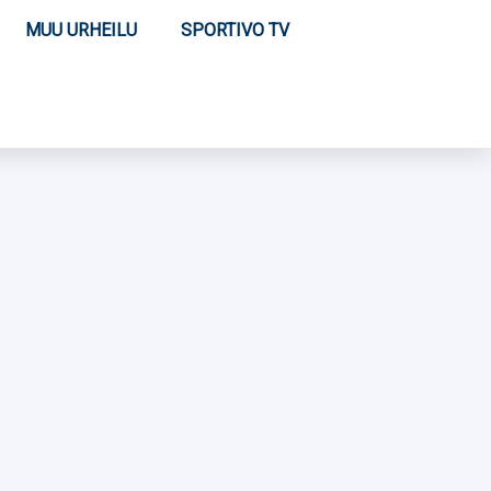
MUU URHEILU
SPORTIVO TV