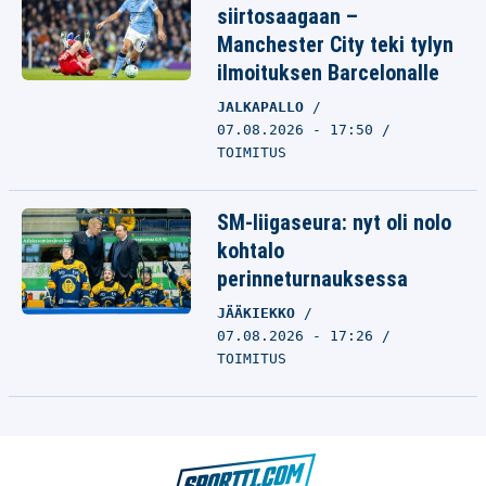
siirtosaagaan –
Manchester City teki tylyn
ilmoituksen Barcelonalle
JALKAPALLO
07.08.2026 - 17:50
TOIMITUS
SM-liigaseura: nyt oli nolo
kohtalo
perinneturnauksessa
JÄÄKIEKKO
07.08.2026 - 17:26
TOIMITUS