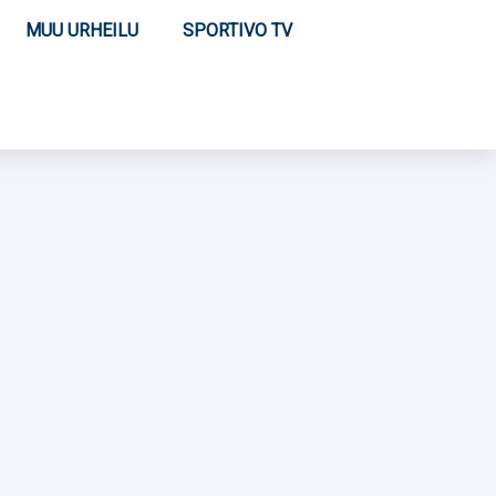
MUU URHEILU
SPORTIVO TV