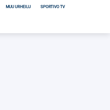
MUU URHEILU
SPORTIVO TV