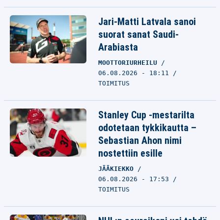
Jari-Matti Latvala sanoi
suorat sanat Saudi-
Arabiasta
MOOTTORIURHEILU
06.08.2026 - 18:11
TOIMITUS
Stanley Cup -mestarilta
odotetaan tykkikautta –
Sebastian Ahon nimi
nostettiin esille
JÄÄKIEKKO
06.08.2026 - 17:53
TOIMITUS