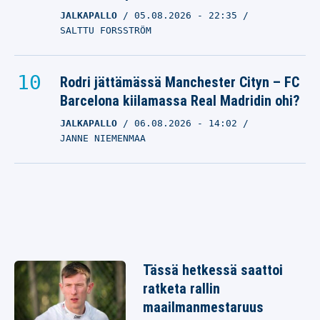
JALKAPALLO
05.08.2026
- 22:35
SALTTU FORSSTRÖM
Rodri jättämässä Manchester Cityn – FC
Barcelona kiilamassa Real Madridin ohi?
JALKAPALLO
06.08.2026
- 14:02
JANNE NIEMENMAA
Tässä hetkessä saattoi
ratketa rallin
maailmanmestaruus