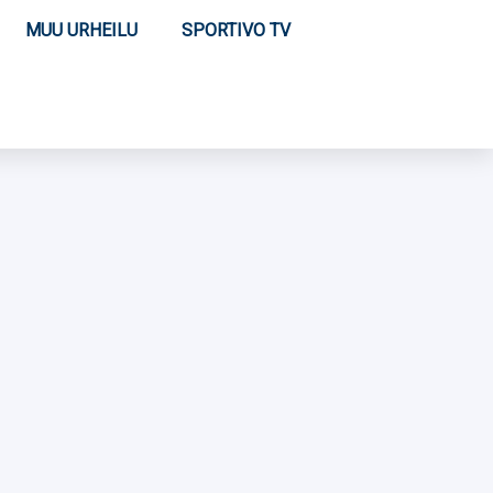
MUU URHEILU
SPORTIVO TV