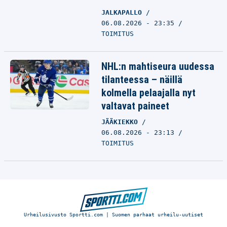
JALKAPALLO
06.08.2026 - 23:35
TOIMITUS
NHL:n mahtiseura uudessa
tilanteessa – näillä
kolmella pelaajalla nyt
valtavat paineet
JÄÄKIEKKO
06.08.2026 - 23:13
TOIMITUS
Urheilusivusto Sportti.com | Suomen parhaat urheilu-uutiset