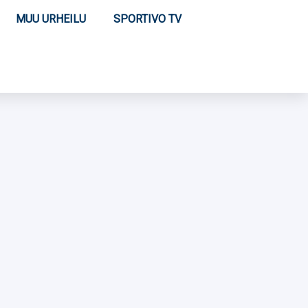
MUU URHEILU
SPORTIVO TV