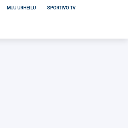
MUU URHEILU
SPORTIVO TV