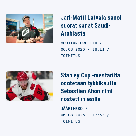
Jari-Matti Latvala sanoi
suorat sanat Saudi-
Arabiasta
MOOTTORIURHEILU
06.08.2026 - 18:11
TOIMITUS
Stanley Cup -mestarilta
odotetaan tykkikautta –
Sebastian Ahon nimi
nostettiin esille
JÄÄKIEKKO
06.08.2026 - 17:53
TOIMITUS