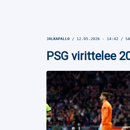
JALKAPALLO
12.05.2026
- 14:42
SA
PSG virittelee 