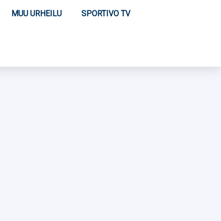
MUU URHEILU
SPORTIVO TV