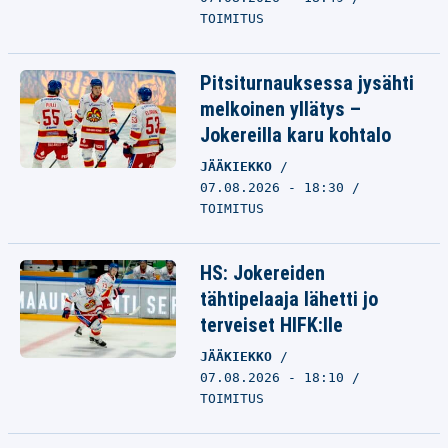
TOIMITUS
Pitsiturnauksessa jysähti
melkoinen yllätys –
Jokereilla karu kohtalo
JÄÄKIEKKO
07.08.2026 - 18:30
TOIMITUS
HS: Jokereiden
tähtipelaaja lähetti jo
terveiset HIFK:lle
JÄÄKIEKKO
07.08.2026 - 18:10
TOIMITUS