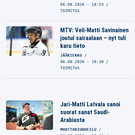
06.08.2026 - 18:53
TOIMITUS
MTV: Veli-Matti Savinainen
joutui sairaalaan – nyt tuli
karu tieto
JÄÄKIEKKO
06.08.2026 - 18:30
TOIMITUS
Jari-Matti Latvala sanoi
suorat sanat Saudi-
Arabiasta
MOOTTORIURHEILU