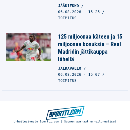
JÄÄKIEKKO
06.08.2026 - 15:25
TOIMITUS
125 miljoonaa käteen ja 15
miljoonaa bonuksia – Real
Madridin jättikauppa
lähellä
JALKAPALLO
06.08.2026 - 15:07
TOIMITUS
Urheilusivusto Sportti.com | Suomen parhaat urheilu-uutiset