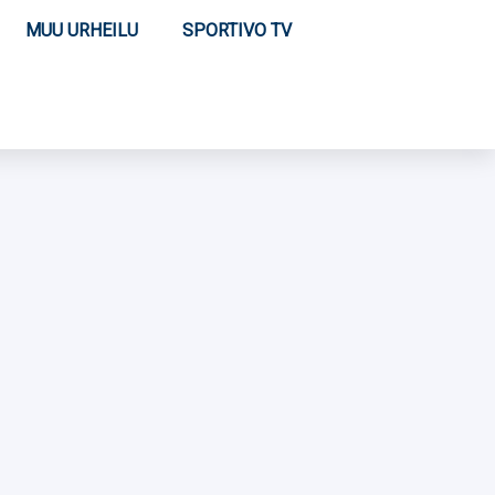
MUU URHEILU
SPORTIVO TV