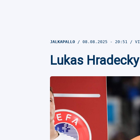
JALKAPALLO
08.08.2025
- 20:51
VI
Lukas Hradecky