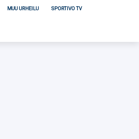
MUU URHEILU
SPORTIVO TV