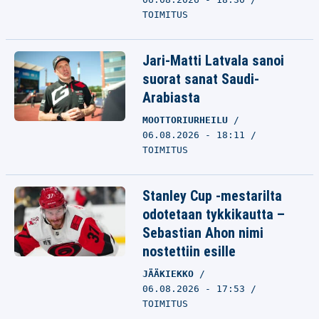
TOIMITUS
Jari-Matti Latvala sanoi
suorat sanat Saudi-
Arabiasta
MOOTTORIURHEILU
06.08.2026 - 18:11
TOIMITUS
Stanley Cup -mestarilta
odotetaan tykkikautta –
Sebastian Ahon nimi
nostettiin esille
JÄÄKIEKKO
06.08.2026 - 17:53
TOIMITUS