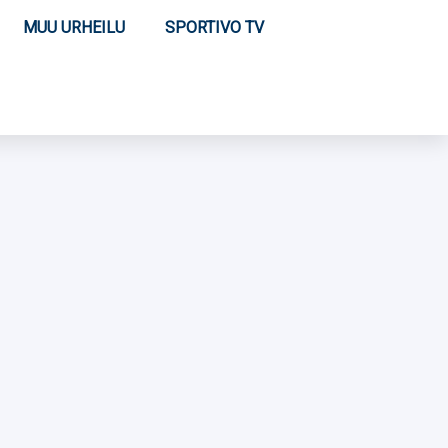
MUU URHEILU
SPORTIVO TV