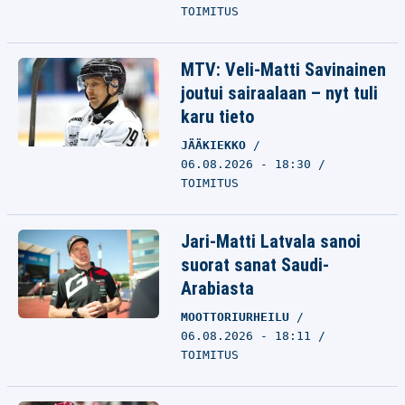
TOIMITUS
MTV: Veli-Matti Savinainen
joutui sairaalaan – nyt tuli
karu tieto
JÄÄKIEKKO
06.08.2026 - 18:30
TOIMITUS
Jari-Matti Latvala sanoi
suorat sanat Saudi-
Arabiasta
MOOTTORIURHEILU
06.08.2026 - 18:11
TOIMITUS