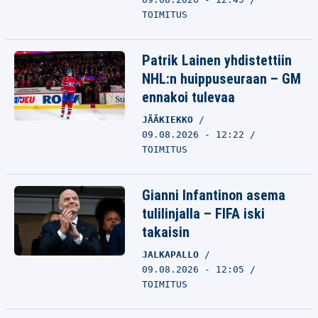
TOIMITUS
Patrik Lainen yhdistettiin
NHL:n huippuseuraan – GM
ennakoi tulevaa
JÄÄKIEKKO
09.08.2026 - 12:22
TOIMITUS
Gianni Infantinon asema
tulilinjalla – FIFA iski
takaisin
JALKAPALLO
09.08.2026 - 12:05
TOIMITUS