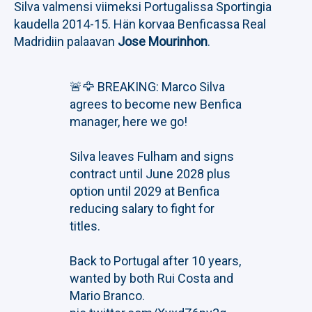
Silva valmensi viimeksi Portugalissa Sportingia
kaudella 2014-15. Hän korvaa Benficassa Real
Madridiin palaavan
Jose Mourinhon
.
🚨🦅 BREAKING: Marco Silva
agrees to become new Benfica
manager, here we go!
Silva leaves Fulham and signs
contract until June 2028 plus
option until 2029 at Benfica
reducing salary to fight for
titles.
Back to Portugal after 10 years,
wanted by both Rui Costa and
Mario Branco.