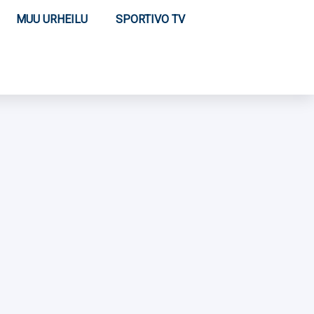
MUU URHEILU
SPORTIVO TV