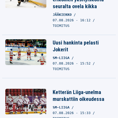
seuralta ovela kikka
JÄÄKIEKKO
07.08.2026 - 16:12
TOIMITUS
Uusi hankinta pelasti
Jokerit
SM-LIIGA
07.08.2026 - 15:52
TOIMITUS
Ketterän Liiga-unelma
murskattiin oikeudessa
SM-LIIGA
07.08.2026 - 15:33