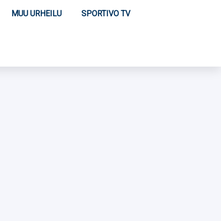
MUU URHEILU
SPORTIVO TV