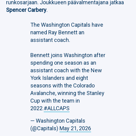
runkosarjaan. Joukkueen päävalmentajana jatkaa
Spencer Carbery
.
The Washington Capitals have
named Ray Bennett an
assistant coach.
Bennett joins Washington after
spending one season as an
assistant coach with the New
York Islanders and eight
seasons with the Colorado
Avalanche, winning the Stanley
Cup with the team in
2022.
#ALLCAPS
— Washington Capitals
(@Capitals)
May 21, 2026