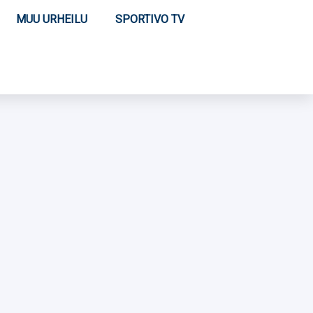
MUU URHEILU
SPORTIVO TV