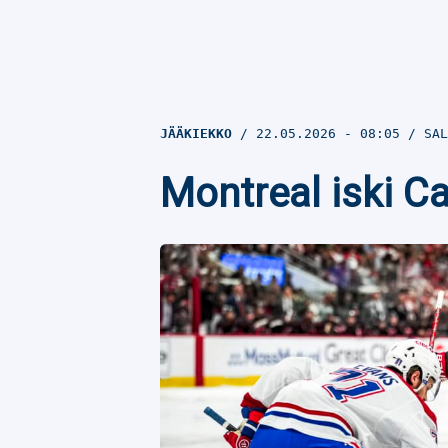
JÄÄKIEKKO
22.05.2026
- 08:05
SAL
Montreal iski Ca