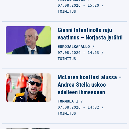
07.08.2026 - 15:20
TOIMITUS
Gianni Infantinolle raju
vaatimus – Norjasta jyrähti
EUROJALKAPALLO
07.08.2026 - 14:53
TOIMITUS
McLaren konttasi alussa –
Andrea Stella uskoo
edelleen ihmeeseen
FORMULA 1
07.08.2026 - 14:32
TOIMITUS