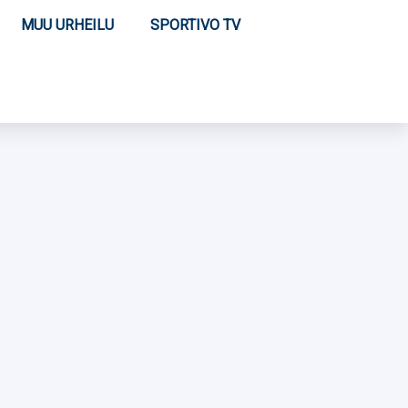
MUU URHEILU
SPORTIVO TV