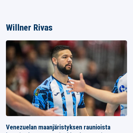
Willner Rivas
Venezuelan maanjäristyksen raunioista