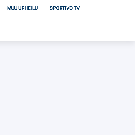
MUU URHEILU
SPORTIVO TV