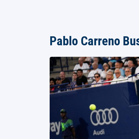
Pablo Carreno Bu