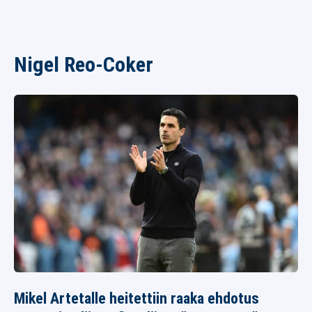
Nigel Reo-Coker
Mikel Artetalle heitettiin raaka ehdotus