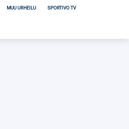
MUU URHEILU
SPORTIVO TV