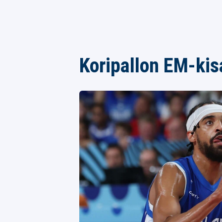
Koripallon EM-kis