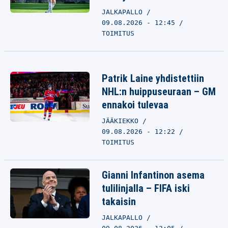
JALKAPALLO
09.08.2026 - 12:45
TOIMITUS
Patrik Laine yhdistettiin
NHL:n huippuseuraan – GM
ennakoi tulevaa
JÄÄKIEKKO
09.08.2026 - 12:22
TOIMITUS
Gianni Infantinon asema
tulilinjalla – FIFA iski
takaisin
JALKAPALLO