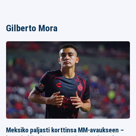
Gilberto Mora
Meksiko paljasti korttinsa MM-avaukseen –