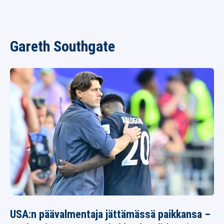
Gareth Southgate
USA:n päävalmentaja jättämässä paikkansa –