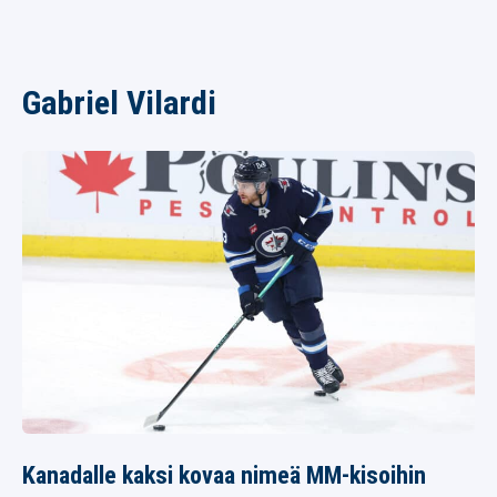
Gabriel Vilardi
Kanadalle kaksi kovaa nimeä MM-kisoihin