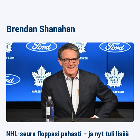
Brendan Shanahan
NHL-seura floppasi pahasti – ja nyt tuli lisää