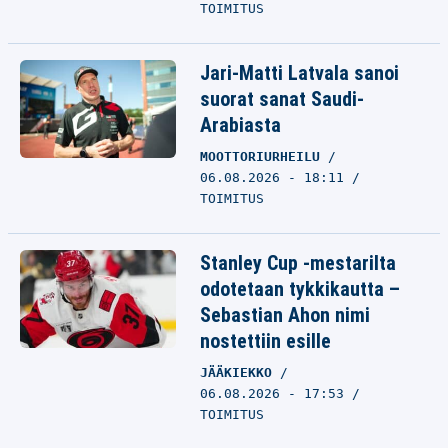
TOIMITUS
Jari-Matti Latvala sanoi
suorat sanat Saudi-
Arabiasta
MOOTTORIURHEILU
06.08.2026 - 18:11
TOIMITUS
Stanley Cup -mestarilta
odotetaan tykkikautta –
Sebastian Ahon nimi
nostettiin esille
JÄÄKIEKKO
06.08.2026 - 17:53
TOIMITUS