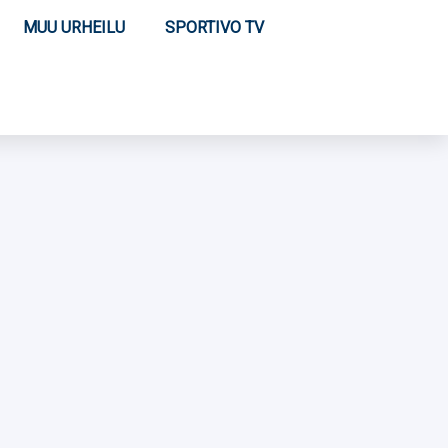
MUU URHEILU
SPORTIVO TV