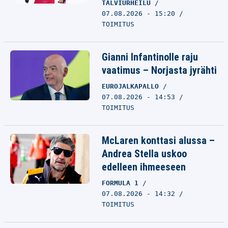
TALVIURHEILU
07.08.2026 - 15:20
TOIMITUS
Gianni Infantinolle raju
vaatimus – Norjasta jyrähti
EUROJALKAPALLO
07.08.2026 - 14:53
TOIMITUS
McLaren konttasi alussa –
Andrea Stella uskoo
edelleen ihmeeseen
FORMULA 1
07.08.2026 - 14:32
TOIMITUS