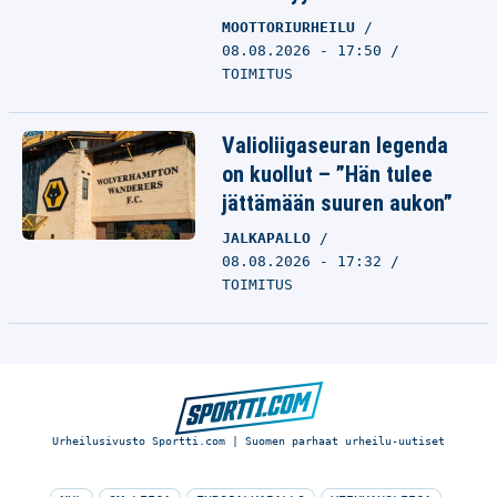
MOOTTORIURHEILU
08.08.2026 - 17:50
TOIMITUS
Valioliigaseuran legenda
on kuollut – ”Hän tulee
jättämään suuren aukon”
JALKAPALLO
08.08.2026 - 17:32
TOIMITUS
Urheilusivusto Sportti.com | Suomen parhaat urheilu-uutiset