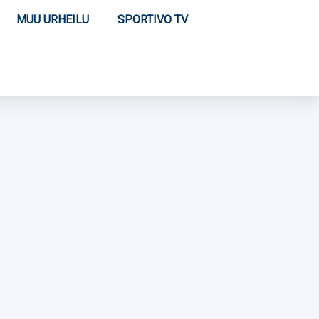
MUU URHEILU
SPORTIVO TV