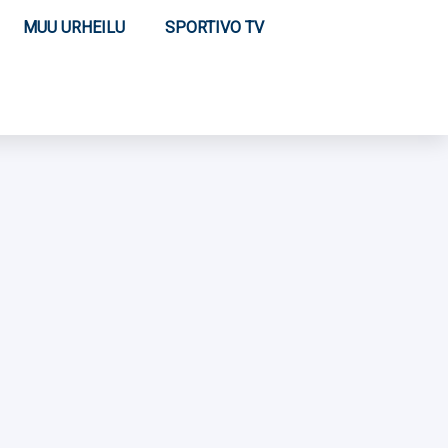
MUU URHEILU
SPORTIVO TV