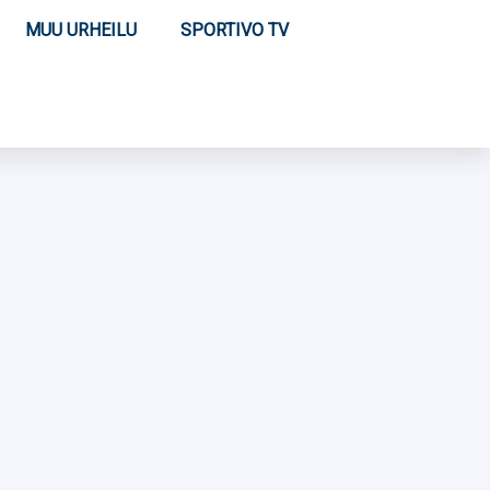
MUU URHEILU
SPORTIVO TV